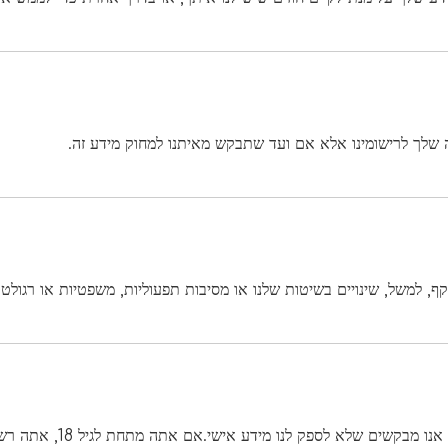
שלך לרישומינו אלא אם ועד שתבקש מאיתנו למחוק מידע זה.
, למשל, שינויים בשיטות שלנו או מסיבות תפעוליות, משפטיות או רגולטו
אם אתה מתחת לגיל 18, אי