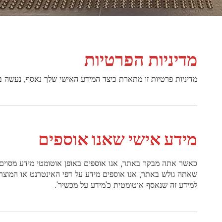
מדיניות הפרטיות
מדיניות פרטיות זו מתארת ​​כיצד המידע האישי שלך נאסף, נעשה
מידע אישי שאנו אוספים
שאתה גולש באתר, אנו אוספים מידע על דפי האינטרנט או המוצרי
למידע זה שנאסף אוטומטית כ'מידע על מכשיר'.