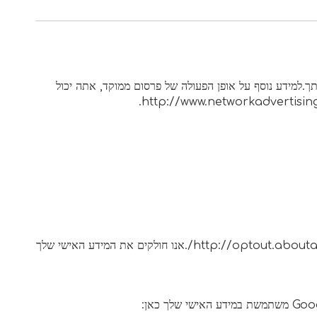
ך.למידע נוסף על אופן הפעולה של פרסום ממוקד, אתה יכול
אנו חולקים את המידע האישי שלך