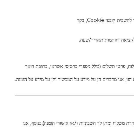
ח, פרטי תשלום (כולל מספרי כרטיסי אשראי, כתובת דואר
הזו, אנו מדברים הן על מידע על המכשיר והן על מידע על הזמנה.
 משלוח ומתן לך חשבוניות ו/או אישורי הזמנה).בנוסף, אנו