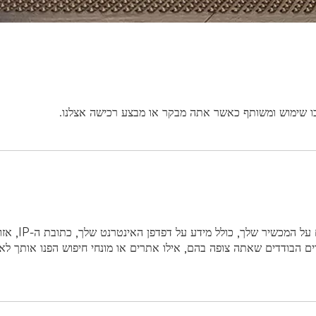
 בו שימוש ומשותף כאשר אתה מבקר או מבצע רכישה אצלנו.
כאשר אתה מבק
ם הבודדים שאתה צופה בהם, אילו אתרים או מונחי חיפוש הפנו אותך לא