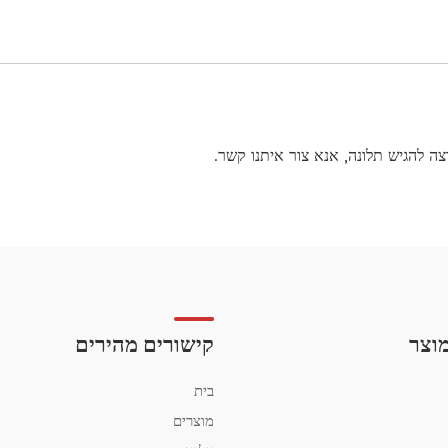
צה להגיש תלונה, אנא צור איתנו קשר.
מוצר
קישורים מהירים
בית
מוצרים