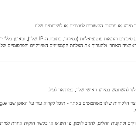
ידע או פרסום הקשורים למוצרים או לשירותים שלנו.
אנו משתמשים במידע על המכשיר שאנו אוספים כדי לע
טראקציה האתר, ולהעריך את הצלחת הקמפיינים השיווקיים והפרסומיים שלנו
לנו להשתמש במידע האישי שלך, כמתואר לעיל.
ים ולתקנות החלים, להגיב לזימון, צו חיפוש או בקשה חוקית אחרת למידע 