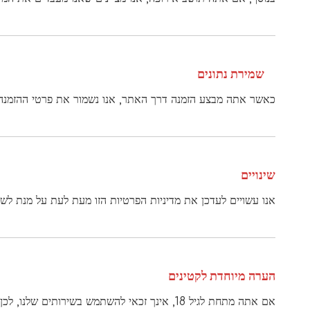
שמירת נתונים
כאשר אתה מבצע הזמנה דרך האתר, אנו נשמור את פרטי ההזמנה 
שינויים
אנו עשויים לעדכן את מדיניות הפרטיות הזו מעת לעת על מנת לשקף
הערה מיוחדת לקטינים