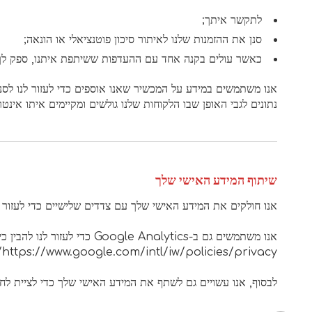
לתקשר איתך;
סנן את ההזמנות שלנו לאיתור סיכון פוטנציאלי או הונאה;
כאשר עולים בקנה אחד עם ההעדפות ששיתפת איתנו, ספק לך מ
נתונים לגבי האופן שבו הלקוחות שלנו גולשים ומקיימים איתו אינ
שיתוף המידע האישי שלך
אנו חולקים את המידע האישי שלך עם צדדים שלישיים כדי לעזור 
https://www.google.com/intl/iw/policies/privacy/.
לבסוף, אנו עשויים גם לשתף את המידע האישי שלך כדי לציית לחוק