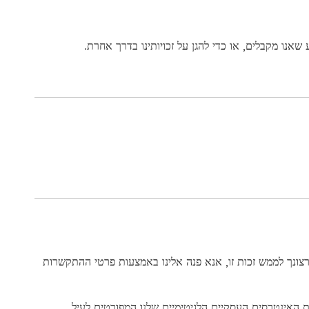
שאנו מקבלים, או כדי להגן על זכויותינו בדרך אחרת.
צונך לממש זכות זו, אנא פנה אלינו באמצעות פרטי ההתקשרות
 האינטרסים העסקיים הלגיטימיים שלנו המפורטים לעיל.