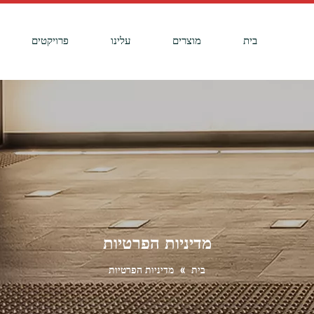
בית
מוצרים
עלינו
פרויקטים
מדיניות הפרטיות
בית
»
מדיניות הפרטיות