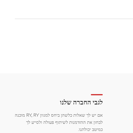
לגבי החברה שלנו
אם יש לך שאלות כלשהן ביחס למגוון RY, RY מוכנה
לבחון את ההזדמנות לשיתוף פעולה ולסייע לך
כמיטב יכולתנו.